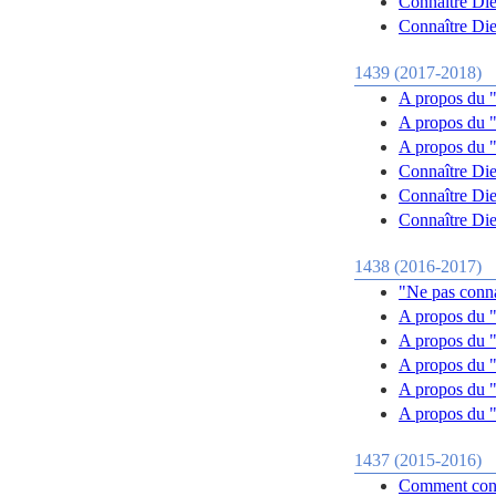
Connaître Die
Connaître Die
1439 (2017-2018)
A propos du "
A propos du "
A propos du "
Connaître Die
Connaître Die
Connaître Die
1438 (2016-2017)
"Ne pas conna
A propos du "
A propos du "
A propos du "
A propos du "
A propos du "
1437 (2015-2016)
Comment conn