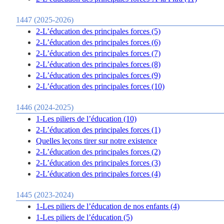
1447 (2025-2026)
2-L’éducation des principales forces (5)
2-L’éducation des principales forces (6)
2-L’éducation des principales forces (7)
2-L’éducation des principales forces (8)
2-L’éducation des principales forces (9)
2-L’éducation des principales forces (10)
1446 (2024-2025)
1-Les piliers de l’éducation (10)
2-L’éducation des principales forces (1)
Quelles leçons tirer sur notre existence
2-L’éducation des principales forces (2)
2-L’éducation des principales forces (3)
2-L’éducation des principales forces (4)
1445 (2023-2024)
1-Les piliers de l’éducation de nos enfants (4)
1-Les piliers de l’éducation (5)