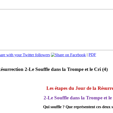
|
PDF
ésurrection 2-Le Souffle dans la Trompe et le Cri (4)
Les
étapes du Jour de la Résurr
2-Le Souffle dans la Trompe et le 
Qui souffle ? Que représentent ces deux s