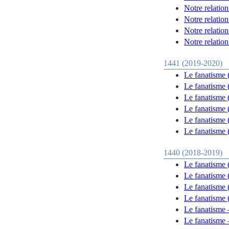
Notre relation
Notre relation
Notre relation
Notre relation
1441 (2019-2020)
Le fanatisme (
Le fanatisme 
Le fanatisme 
Le fanatisme 
Le fanatisme 
Le fanatisme 
1440 (2018-2019)
Le fanatisme 
Le fanatisme 
Le fanatisme 
Le fanatisme 
Le fanatisme –
Le fanatisme –