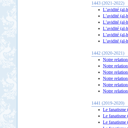
1443 (2021-2022)
1442 (2020-2021)
Notre relation
Notre relation
Notre relation
Notre relation
Notre relation
Notre relation
1441 (2019-2020)
Le fanatisme (
Le fanatisme 
Le fanatisme 