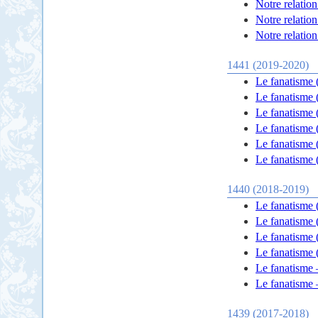
Notre relation
Notre relation
Notre relation
1441 (2019-2020)
Le fanatisme (
Le fanatisme 
Le fanatisme 
Le fanatisme 
Le fanatisme 
Le fanatisme 
1440 (2018-2019)
Le fanatisme 
Le fanatisme 
Le fanatisme 
Le fanatisme 
Le fanatisme –
Le fanatisme –
1439 (2017-2018)