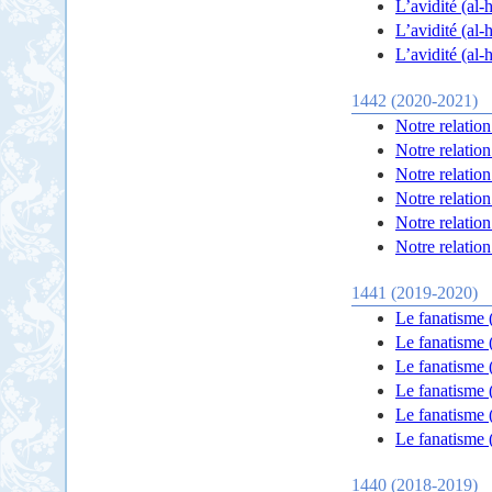
1442 (2020-2021)
Notre relation
Notre relation
Notre relation
Notre relation
Notre relation
Notre relation
1441 (2019-2020)
Le fanatisme (
Le fanatisme 
Le fanatisme 
Le fanatisme 
Le fanatisme 
Le fanatisme 
1440 (2018-2019)