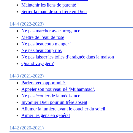
Maintenir les liens de parenté !
Serrer la main de son frère en Dieu
1444 (2022-2023)
Ne pas marcher avec arrogance
Mettre de l’eau de rose
Ne pas beaucoup manger !
Ne pas beaucoup rire.
Ne pas laisser les toiles d’araignée dans la maison
Quand voyager ?
1443 (2021-2022)
Parler avec opportunité.
Appeler son nouveau-né ‘Muhammad’,
Ne pas écouter de la médisance
Invoquer Dieu pour un frère absent
Allumer la lumière avant le coucher du soleil
Aimer les gens en général
1442 (2020-2021)