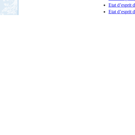
Etat d’esprit 
Etat d’esprit 