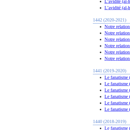
1442 (2020-2021)
Notre relation
Notre relation
Notre relation
Notre relation
Notre relation
Notre relation
1441 (2019-2020)
Le fanatisme (
Le fanatisme 
Le fanatisme 
Le fanatisme 
Le fanatisme 
Le fanatisme 
1440 (2018-2019)
Le fanatisme 