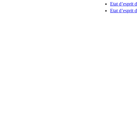
Etat d’esprit 
Etat d’esprit 