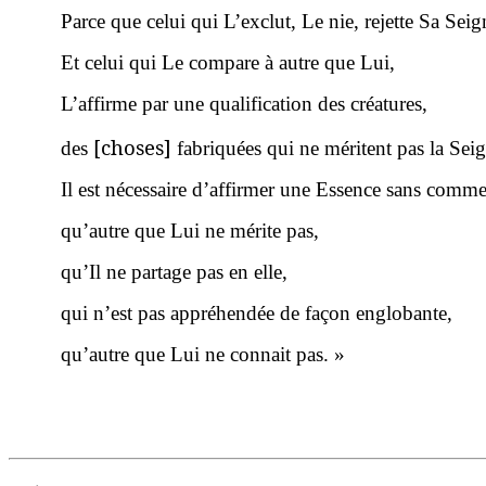
Parce que celui qui L’exclut, Le nie, rejette Sa Seign
Et celui qui Le compare à autre que Lui,
L’affirme par une qualification des créatures,
[choses]
des
fabriquées qui ne méritent pas la Seig
Il est nécessaire d’affirmer une Essence sans comme
qu’autre que Lui ne mérite pas,
qu’Il ne partage pas en elle,
qui n’est pas appréhendée de façon englobante,
qu’autre que Lui ne connait pas. »