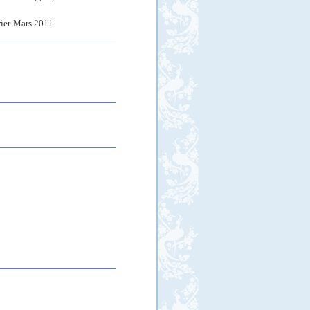
rier-Mars 2011