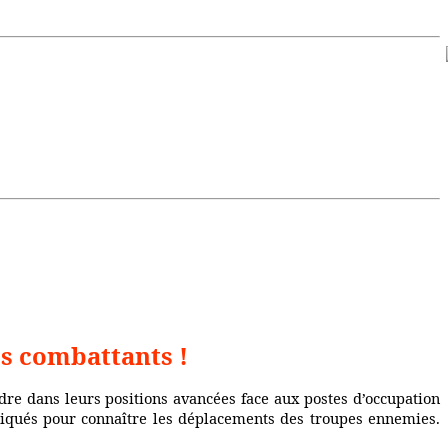
s combattants !
re dans leurs positions avancées face aux postes d’occupation
istiqués pour connaître les déplacements des troupes ennemies.