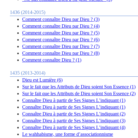
1436 (2014-2015)
Comment connaître Dieu par Dieu ? (3)
Comment connaître Dieu par Dieu ? (4)
Comment connaître Dieu par Dieu ? (5)
Comment connaître Dieu par Dieu ? (6)
Comment connaître Dieu par Dieu ? (7)
Comment connaître Dieu par Dieu ? (8)
Comment connaître Dieu ? (1)
1435 (2013-2014)
Dieu est Lumière (6)
Sur le fait que les Attributs de Dieu soient Son Essence (1)
Sur le fait que les Attributs de Dieu soient Son Essence (2)
Connaître Dieu à partir de Ses Signes L’indiquant (1)
Connaître Dieu à partir de Ses Signes L’indiquant (1)
Connaître Dieu à partir de Ses Signes L’indiquant (2)
Connaître Dieu à partir de Ses Signes L’indiquant (3)
Connaître Dieu à partir de Ses Signes L’indiquant (4)
Le wahhabisme, une forme d’associationnisme