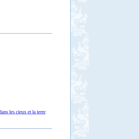
ns les cieux et la terre