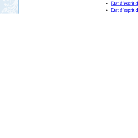
Etat d’esprit 
Etat d’esprit 