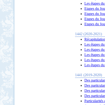
Les étapes du 
Etapes du Jou
Etapes du Jou
Etapes du Jou
Etapes du Jou
1442 (2020-2021)
Récapitulatio
Les étapes du
Les étapes du
Les étapes du
Les étapes du 
Les étapes du 
1441 (2019-2020)
Des particular
Des particular
Des particular
Des particular
Particularités