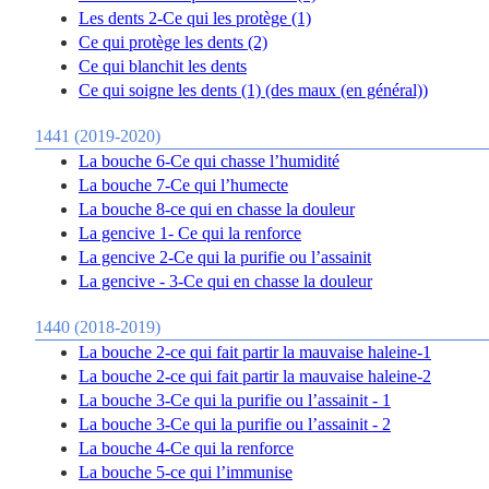
Les dents 2-Ce qui les protège (1)
Ce qui protège les dents (2)
Ce qui blanchit les dents
Ce qui soigne les dents (1) (des maux (en général))
1441 (2019-2020)
La bouche 6-Ce qui chasse l’humidité
La bouche 7-Ce qui l’humecte
La bouche 8-ce qui en chasse la douleur
La gencive 1- Ce qui la renforce
La gencive 2-Ce qui la purifie ou l’assainit
La gencive - 3-Ce qui en chasse la douleur
1440 (2018-2019)
La bouche 2-ce qui fait partir la mauvaise haleine-1
La bouche 2-ce qui fait partir la mauvaise haleine-2
La bouche 3-Ce qui la purifie ou l’assainit - 1
La bouche 3-Ce qui la purifie ou l’assainit - 2
La bouche 4-Ce qui la renforce
La bouche 5-ce qui l’immunise