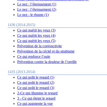
Le nez : l’éternuement (1)
Le nez : l’éternuement (2)
Le nez : le rhume (1)
1436 (2014-2015)
Ce qui guérit les yeux (3)
Ce qui guérit les yeux (4)
Ce qui guérit les yeux (5)
Prévention de la conjonctivite
Prévention de la cécité et du strabisme
Ce qui renforce l’ouïe
Prévention contre la douleur de l’oreille
1435 (2013-2014)
Ce qui polit le regard (1)
Ce qui polit le regard (2)
Ce qui polit le regard (3)
2-Ce qui illumine le regard
3 - Ce qui éteint le regard
Ce qui augmente la vue