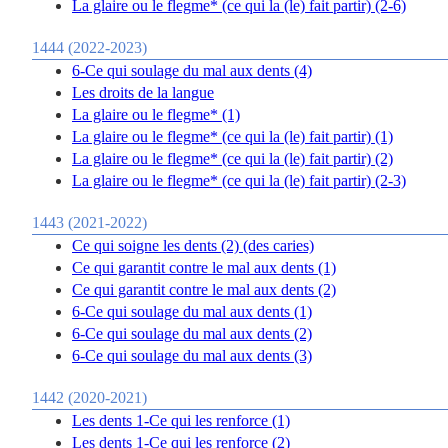
La glaire ou le flegme* (ce qui la (le) fait partir) (2-6)
1444 (2022-2023)
6-Ce qui soulage du mal aux dents (4)
Les droits de la langue
La glaire ou le flegme* (1)
La glaire ou le flegme* (ce qui la (le) fait partir) (1)
La glaire ou le flegme* (ce qui la (le) fait partir) (2)
La glaire ou le flegme* (ce qui la (le) fait partir) (2-3)
1443 (2021-2022)
Ce qui soigne les dents (2) (des caries)
Ce qui garantit contre le mal aux dents (1)
Ce qui garantit contre le mal aux dents (2)
6-Ce qui soulage du mal aux dents (1)
6-Ce qui soulage du mal aux dents (2)
6-Ce qui soulage du mal aux dents (3)
1442 (2020-2021)
Les dents 1-Ce qui les renforce (1)
Les dents 1-Ce qui les renforce (2)