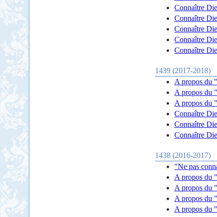
Connaître Die
Connaître Die
Connaître Die
Connaître Die
Connaître Die
1439 (2017-2018)
A propos du "
A propos du "
A propos du "
Connaître Die
Connaître Die
Connaître Die
1438 (2016-2017)
"Ne pas conna
A propos du "
A propos du "
A propos du "
A propos du "