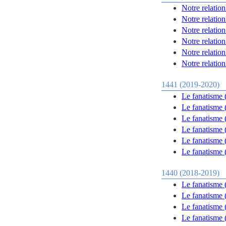
Notre relation
Notre relation
Notre relation
Notre relation
Notre relation
Notre relation
1441 (2019-2020)
Le fanatisme (
Le fanatisme 
Le fanatisme 
Le fanatisme 
Le fanatisme 
Le fanatisme 
1440 (2018-2019)
Le fanatisme 
Le fanatisme 
Le fanatisme 
Le fanatisme 