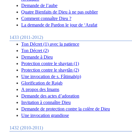
Demande de l’aube
Quatre Bienfaits de Dieu à ne pas oublier
Comment connaître Dieu ?
La demande de Pardon le jour de ‘Arafat
1433 (2011-2012)
Ton Décret (1) avec la patience
Ton Décret (2)
Demande à Dieu
Protection contre le shaytan (1)
Protection contre le shaytân (2)
Une invocation de s. Fâtimah(p)
Glorification de Rajab
A propos des Imams
Demande des actes d’adoration
Invitation à connaître Dieu
Demande de protection contre la colère de Dieu
Une invocation grandiose
1432 (2010-2011)