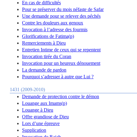
En cas de difficultés
Pour se préserver du mois néfaste de Safar
Une demande pour se relever des péchés
Contre les douleurs aux genoux
Invocation à l’adresse des fourmis
Glorifications de Fatima(p)
Remerciements à Dieu
Entretien Intime de ceux qui se repentent
Invocation tirée du Coran
Invocation pour un heureux dénouement
La demande de pardon
Pourquoi s’adresser à autre que Lui ?
1431 (2009-2010)
Demande de protection contre le démon
Louange aux Imams(p)
Louange à Dieu
Offre grandiose de Dieu
Lors d’une épreuve
Supplication
Invocation de Rajab